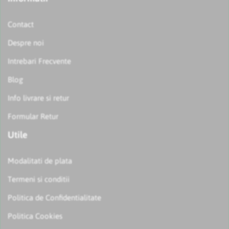
Contact
Despre noi
Intrebari Frecvente
Blog
Info livrare si retur
Formular Retur
Utile
Modalitati de plata
Termeni si conditii
Politica de Confidentialitate
Politica Cookies