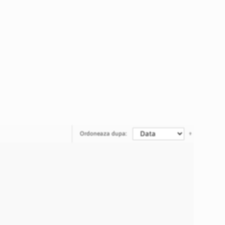
Ordoneaza dupa: