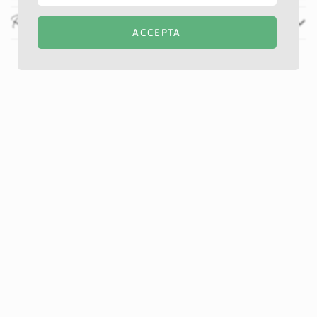
Recenzii
ACCEPTA