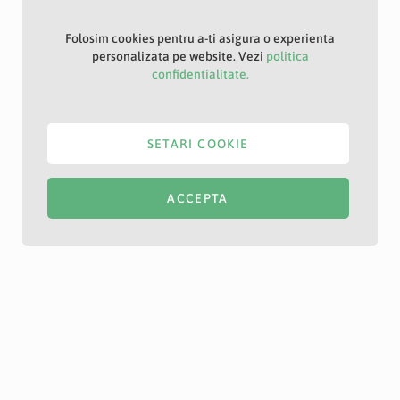
Folosim cookies pentru a-ti asigura o experienta
personalizata pe website. Vezi
politica
confidentialitate.
SETARI COOKIE
ACCEPTA