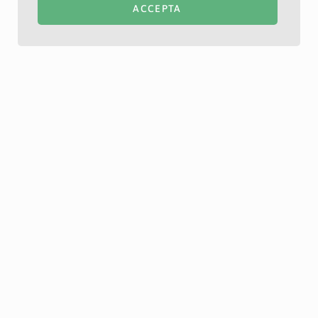
ACCEPTA