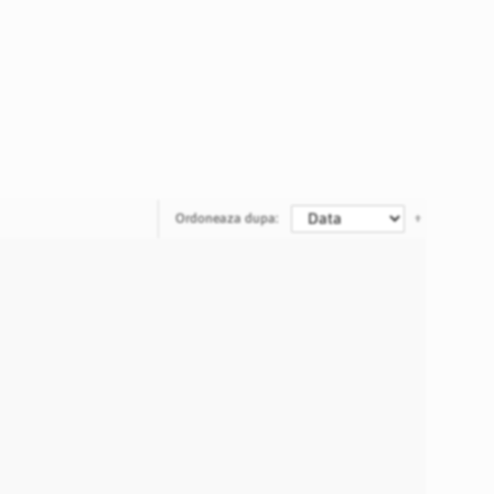
Ordoneaza dupa: