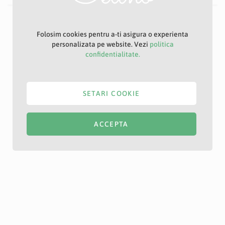
Folosim cookies pentru a-ti asigura o experienta
personalizata pe website. Vezi
politica
confidentialitate.
SETARI COOKIE
ACCEPTA