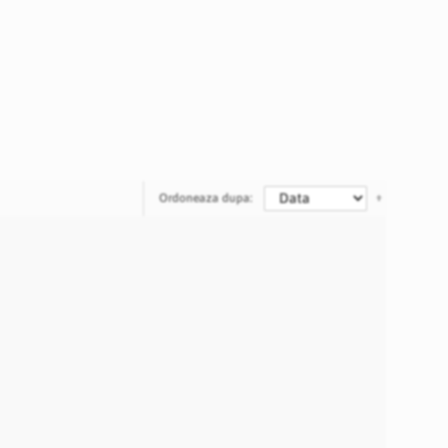
Ordoneaza dupa: