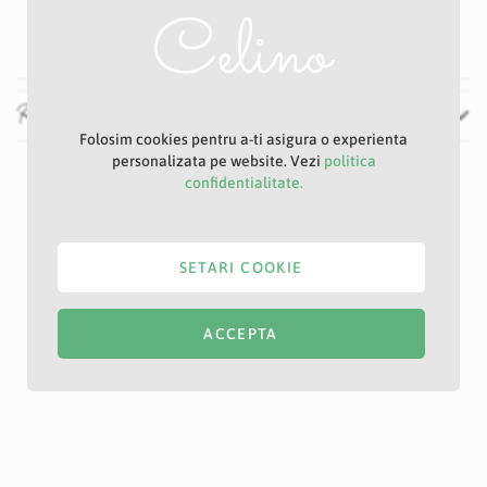
Verde
Recenzii
Folosim cookies pentru a-ti asigura o experienta
personalizata pe website. Vezi
politica
confidentialitate.
SETARI COOKIE
ACCEPTA