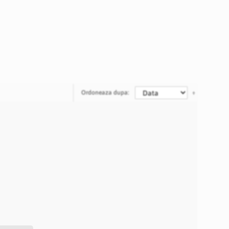
Ordoneaza dupa: