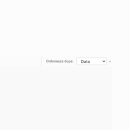
Ordoneaza dupa: