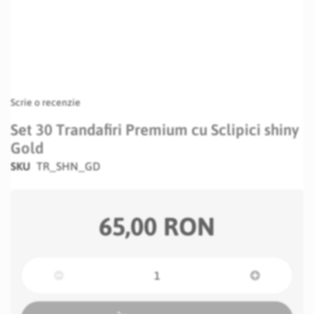
Scrie o recenzie
Set 30 Trandafiri Premium cu Sclipici shiny
Gold
SKU
TR_SHN_GD
65,00 RON