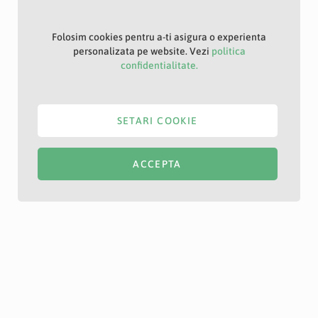
Folosim cookies pentru a-ti asigura o experienta
personalizata pe website. Vezi
politica
confidentialitate.
SETARI COOKIE
ACCEPTA