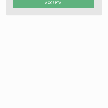
ACCEPTA