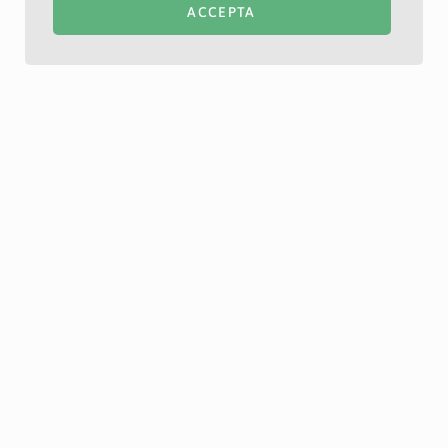
ACCEPTA