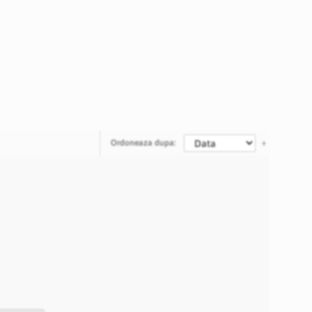
Ordoneaza dupa: