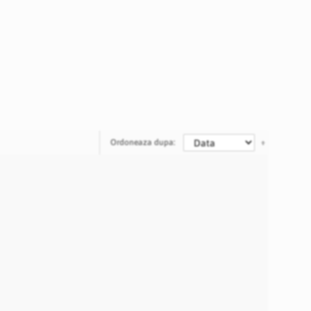
Ordoneaza dupa: