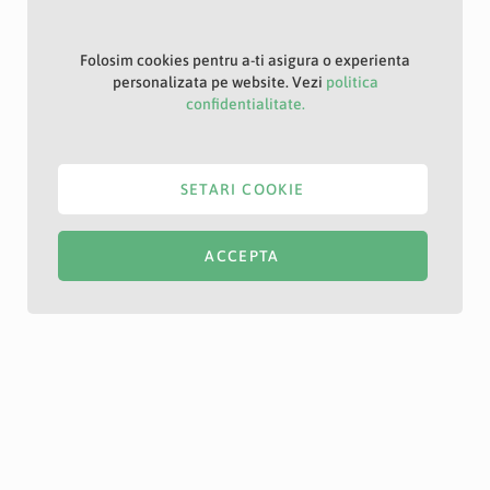
Folosim cookies pentru a-ti asigura o experienta
personalizata pe website. Vezi
politica
confidentialitate.
SETARI COOKIE
ACCEPTA