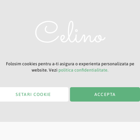
Titlu
Folosim cookies pentru a-ti asigura o experienta personalizata pe
website. Vezi
politica confidentialitate.
SETARI COOKIE
ACCEPTA