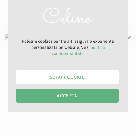
Verde
6 cm
Recenzii
Folosim cookies pentru a-ti asigura o experienta
personalizata pe website. Vezi
politica
confidentialitate.
SETARI COOKIE
ACCEPTA