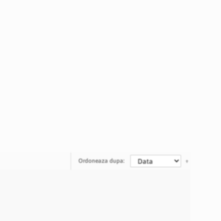
Ordoneaza dupa: