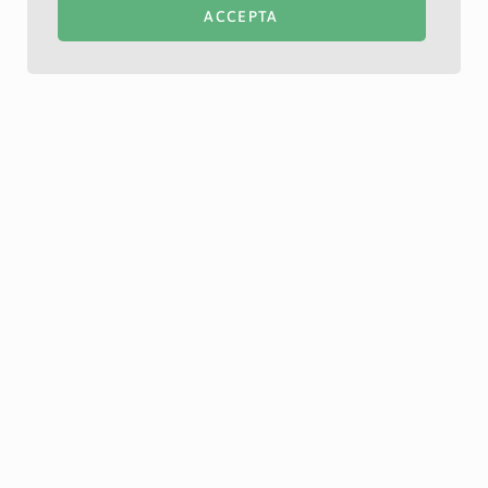
ACCEPTA