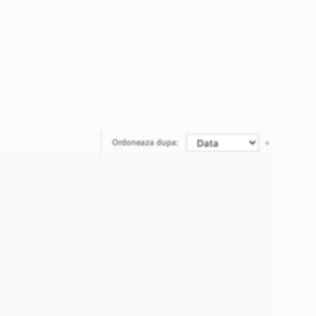
Ordoneaza dupa: