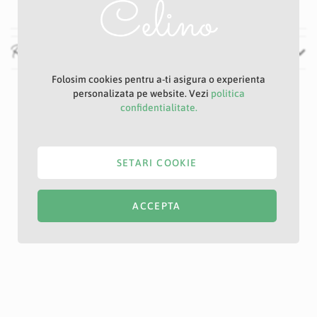
Recenzii
Folosim cookies pentru a-ti asigura o experienta
personalizata pe website. Vezi
politica
confidentialitate.
SETARI COOKIE
ACCEPTA