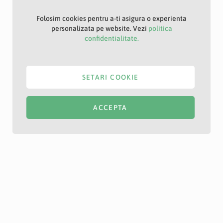
Folosim cookies pentru a-ti asigura o experienta
personalizata pe website. Vezi
politica
confidentialitate.
SETARI COOKIE
ACCEPTA