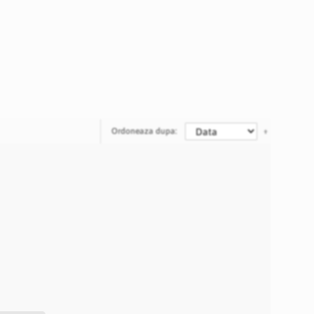
Ordoneaza dupa: