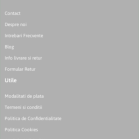
Contact
Despre noi
Intrebari Frecvente
Blog
Info livrare si retur
Formular Retur
Utile
Modalitati de plata
Termeni si conditii
Politica de Confidentialitate
Politica Cookies