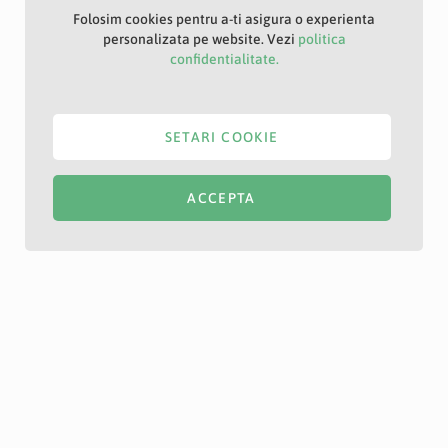
Folosim cookies pentru a-ti asigura o experienta
personalizata pe website. Vezi
politica
confidentialitate.
SETARI COOKIE
ACCEPTA