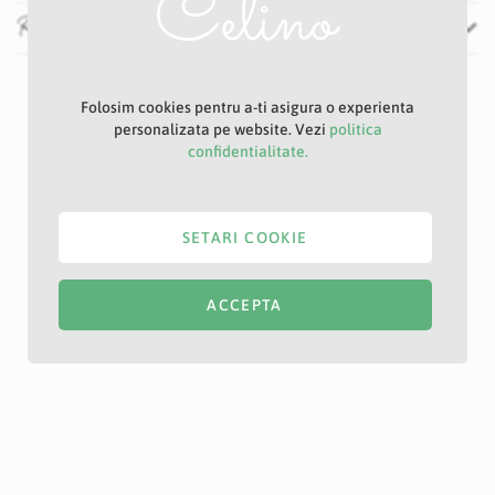
Recenzii
Folosim cookies pentru a-ti asigura o experienta
personalizata pe website. Vezi
politica
confidentialitate.
SETARI COOKIE
ACCEPTA