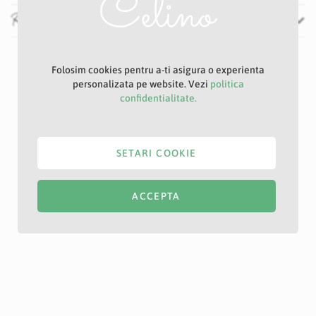
Recenzii
Folosim cookies pentru a-ti asigura o experienta
personalizata pe website. Vezi
politica
confidentialitate.
SETARI COOKIE
ACCEPTA