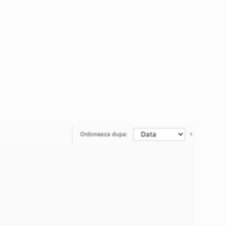
Ordoneaza dupa: