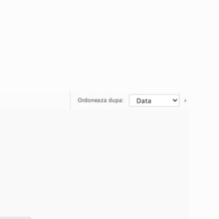
Ordoneaza dupa: