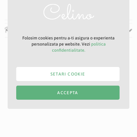
31 cm
Recenzii
Folosim cookies pentru a-ti asigura o experienta
personalizata pe website. Vezi
politica
confidentialitate.
SETARI COOKIE
ACCEPTA