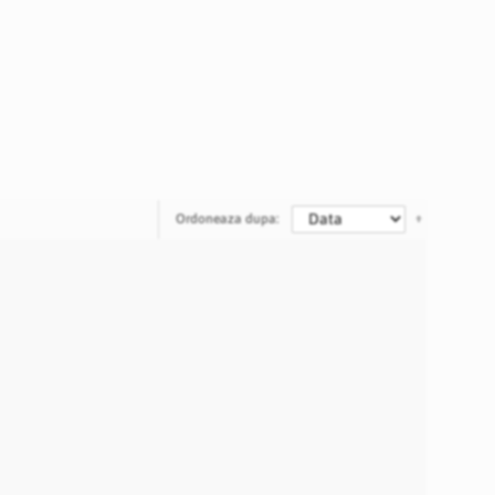
Ordoneaza dupa: