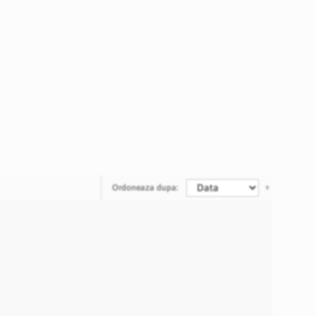
Ordoneaza dupa: