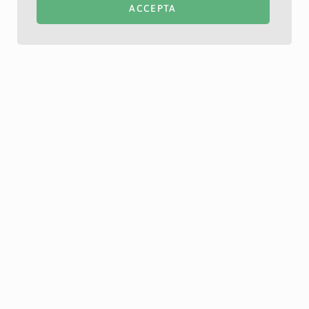
ACCEPTA