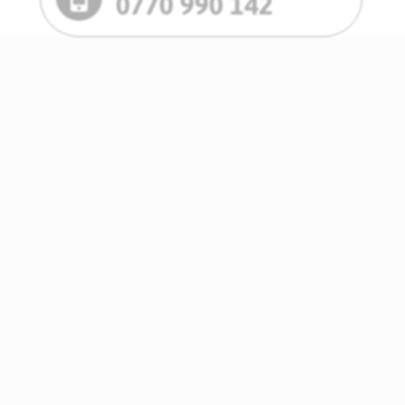
0770 990 142