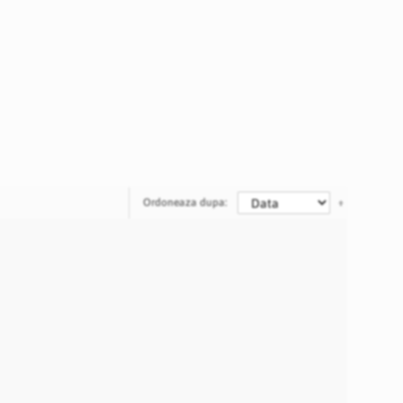
Ordoneaza dupa: