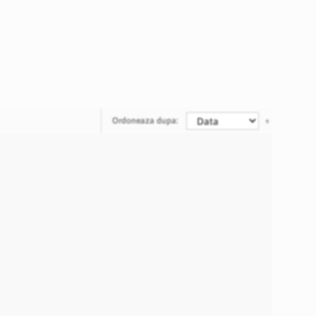
Ordoneaza dupa: