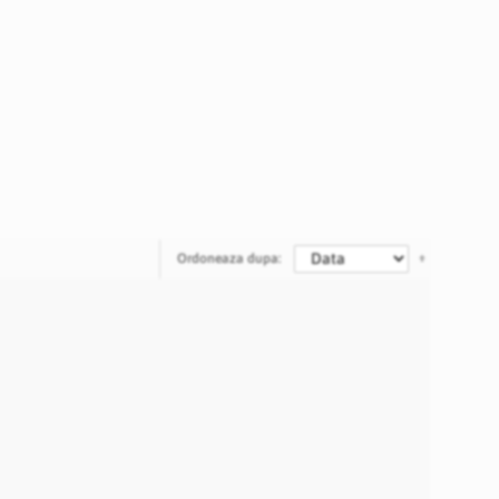
Ordoneaza dupa: