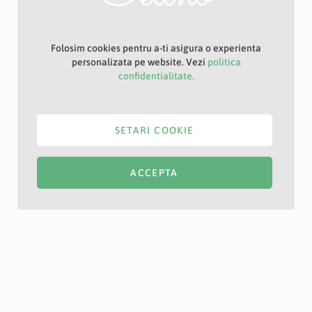
Folosim cookies pentru a-ti asigura o experienta
personalizata pe website. Vezi
politica
confidentialitate.
SETARI COOKIE
ACCEPTA