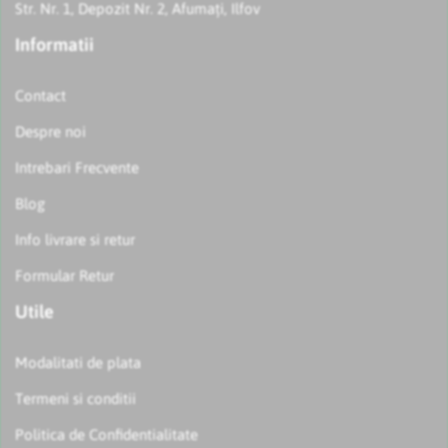
Str. Nr. 1, Depozit Nr. 2, Afumați, Ilfov
Informatii
Contact
Despre noi
Intrebari Frecvente
Blog
Info livrare si retur
Formular Retur
Utile
Modalitati de plata
Termeni si conditii
Politica de Confidentialitate