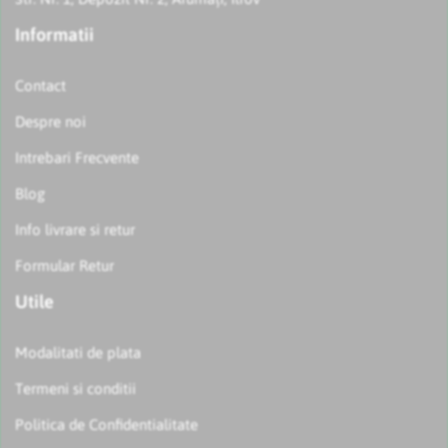
Informatii
Contact
Despre noi
Intrebari Frecvente
Blog
Info livrare si retur
Formular Retur
Utile
Modalitati de plata
Termeni si conditii
Politica de Confidentialitate