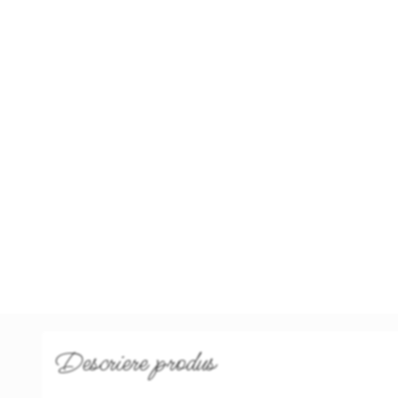
Descriere produs