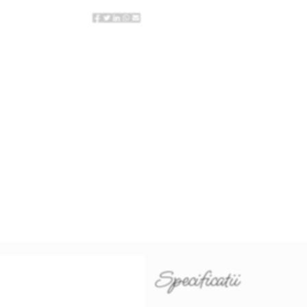
Specificatii