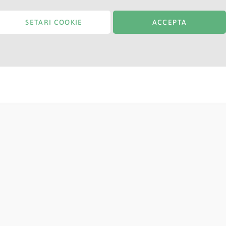
Titlu
SETARI COOKIE
ACCEPTA