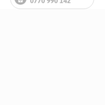
0770 990 142