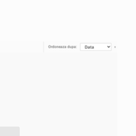
Ordoneaza dupa: