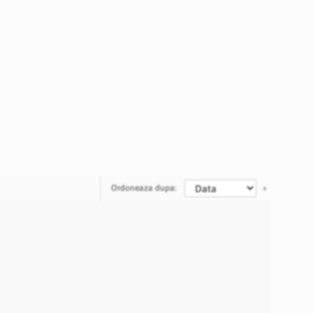
Ordoneaza dupa: