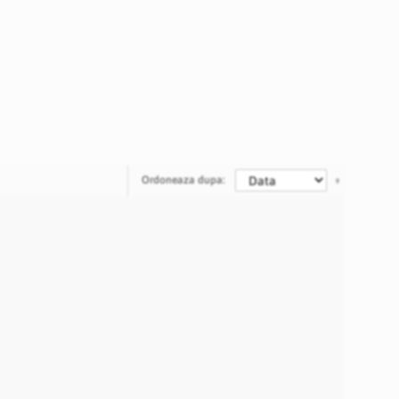
Ordoneaza dupa: