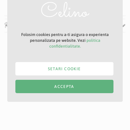
65 cm
Recenzii
Folosim cookies pentru a-ti asigura o experienta
personalizata pe website. Vezi
politica
confidentialitate.
SETARI COOKIE
ACCEPTA