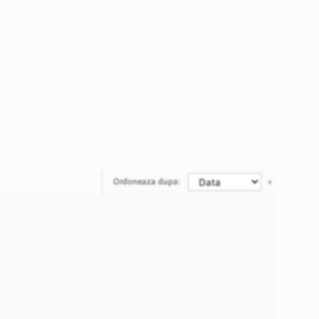
Ordoneaza dupa: