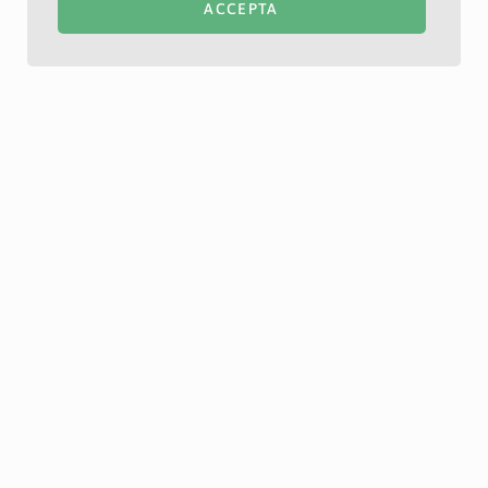
ACCEPTA