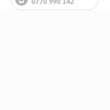
0770 990 142