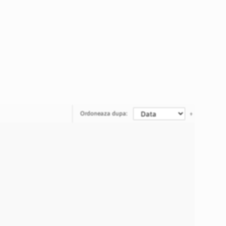
Ordoneaza dupa: