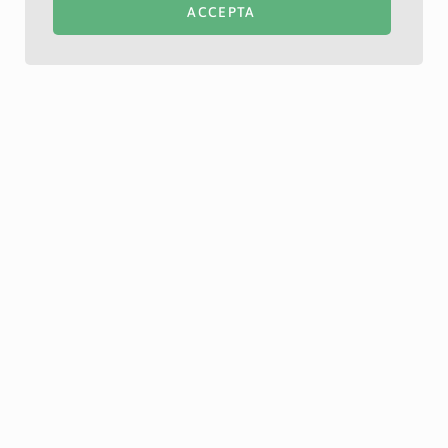
ACCEPTA